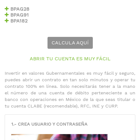
BPAG28
BPAG91
BPA182
CALCULA AQUÍ
ABRIR TU CUENTA ES MUY FÁCIL
Invertir en valores Gubernamentales es muy fácil y seguro,
puedes abrir un contrato en tan solo minutos y operar tu
contrato 100% en línea. Solo necesitarás tener a la mano
el número de una cuenta de débito perteneciente a un
banco con operaciones en México de la que seas titular o
tu cuenta CLABE (recomendable), RFC, INE y CURP.
1.- CREA USUARIO Y CONTRASEÑA