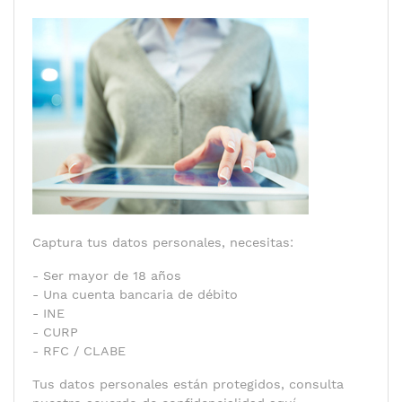
Captura tus datos personales, necesitas:
- Ser mayor de 18 años
- Una cuenta bancaria de débito
- INE
- CURP
- RFC / CLABE
Tus datos personales están protegidos, consulta