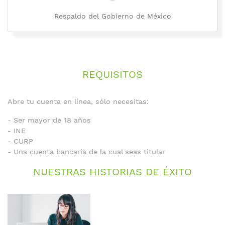
Respaldo del Gobierno de México
REQUISITOS
Abre tu cuenta en línea, sólo necesitas:
- Ser mayor de 18 años
- INE
- CURP
- Una cuenta bancaria de la cual seas titular
NUESTRAS HISTORIAS DE ÉXITO