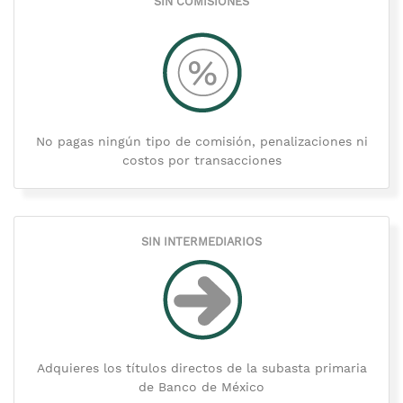
SIN COMISIONES
No pagas ningún tipo de comisión, penalizaciones ni
costos por transacciones
SIN INTERMEDIARIOS
Adquieres los títulos directos de la subasta primaria
de Banco de México