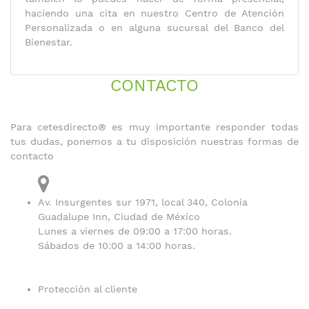
haciendo una cita en nuestro Centro de Atención
Personalizada o en alguna sucursal del Banco del
Bienestar.
CONTACTO
Para cetesdirecto® es muy importante responder todas
tus dudas, ponemos a tu disposición nuestras formas de
contacto
Av. Insurgentes sur 1971, local 340, Colonia
Guadalupe Inn, Ciudad de México
Lunes a viernes de 09:00 a 17:00 horas.
Sábados de 10:00 a 14:00 horas.
Protección al cliente