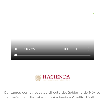
Contamos con el respaldo directo del Gobierno de México,
a través de la Secretaría de Hacienda y Crédito Público.