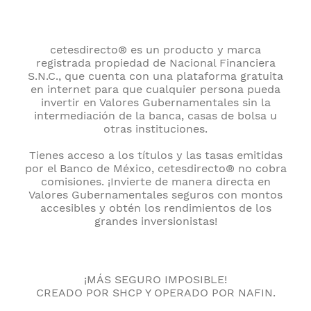
cetesdirecto® es un producto y marca
registrada propiedad de Nacional Financiera
S.N.C., que cuenta con una plataforma gratuita
en internet para que cualquier persona pueda
invertir en Valores Gubernamentales sin la
intermediación de la banca, casas de bolsa u
otras instituciones.
Tienes acceso a los títulos y las tasas emitidas
por el Banco de México, cetesdirecto® no cobra
comisiones. ¡Invierte de manera directa en
Valores Gubernamentales seguros con montos
accesibles y obtén los rendimientos de los
grandes inversionistas!
¡MÁS SEGURO IMPOSIBLE!
CREADO POR SHCP Y OPERADO POR NAFIN.