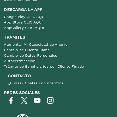
DESCARGA LA APP
Google Play CLIC AQUÍ
App Store CLIC AQUÍ
AppGallery CLIC AQUÍ
TRÁMITES
Aumentar Mi Capacidad de Ahorro
Cambio de Cuenta Clabe
Cambio de Datos Personales
Autocertificación
Trámite de Beneficiarios por Cliente Finado
CONTACTO
¿Dudas? Chatea con nosotros
REDES SOCIALES