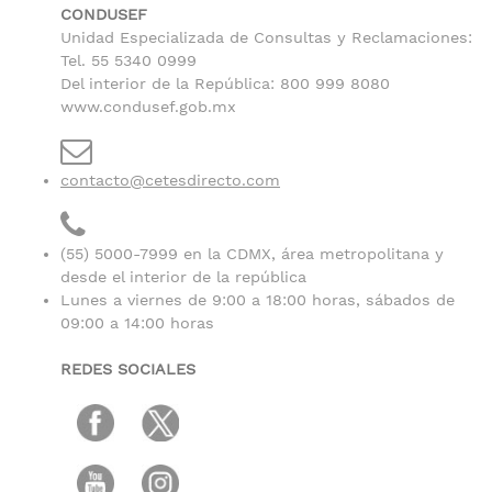
CONDUSEF
Unidad Especializada de Consultas y Reclamaciones:
Tel. 55 5340 0999
Del interior de la República: 800 999 8080
www.condusef.gob.mx
contacto@cetesdirecto.com
(55) 5000-7999 en la CDMX, área metropolitana y
desde el interior de la república
Lunes a viernes de 9:00 a 18:00 horas, sábados de
09:00 a 14:00 horas
REDES SOCIALES