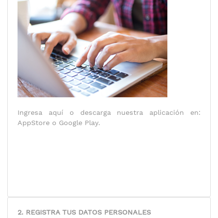
Ingresa aquí o descarga nuestra aplicación en:
AppStore o Google Play.
2. REGISTRA TUS DATOS PERSONALES