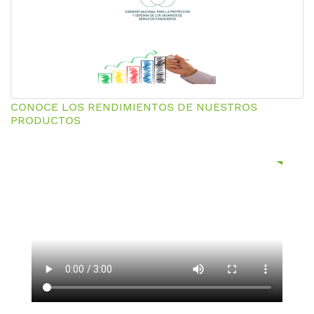
CONOCE LOS RENDIMIENTOS DE NUESTROS
PRODUCTOS