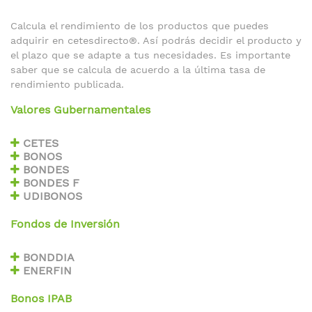
Calcula el rendimiento de los productos que puedes
adquirir en cetesdirecto®. Así podrás decidir el producto y
el plazo que se adapte a tus necesidades. Es importante
saber que se calcula de acuerdo a la última tasa de
rendimiento publicada.
Valores Gubernamentales
CETES
BONOS
BONDES
BONDES F
UDIBONOS
Fondos de Inversión
BONDDIA
ENERFIN
Bonos IPAB