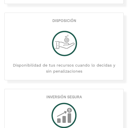
DISPOSICIÓN
Disponibilidad de tus recursos cuando lo decidas y
sin penalizaciones
INVERSIÓN SEGURA