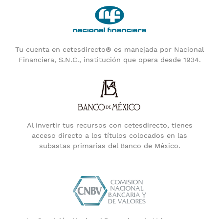
Tu cuenta en cetesdirecto® es manejada por Nacional
Financiera, S.N.C., institución que opera desde 1934.
Al invertir tus recursos con cetesdirecto, tienes
acceso directo a los títulos colocados en las
subastas primarias del Banco de México.