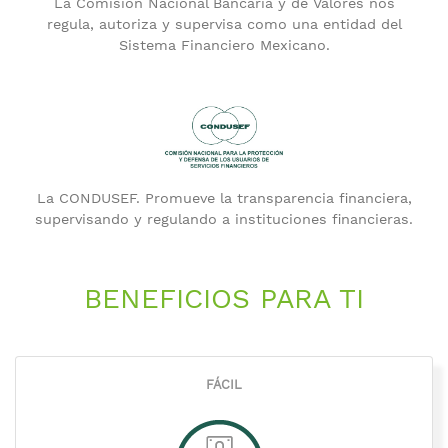
La Comisión Nacional Bancaria y de Valores nos
regula, autoriza y supervisa como una entidad del
Sistema Financiero Mexicano.
La CONDUSEF. Promueve la transparencia financiera,
supervisando y regulando a instituciones financieras.
BENEFICIOS PARA TI
FÁCIL